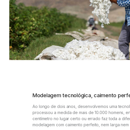
Modelagem tecnológica, caimento perfe
Ao longo de dois anos, desenvolvemos uma tecnol
processou a medida de mais de 10.000 homens, 
centímetro no lugar certo ou errado faz toda a dife
modelagem com caimento perfeito, nem larga nem 