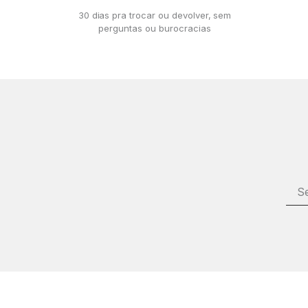
30 dias pra trocar ou devolver, sem
perguntas ou burocracias