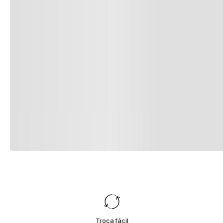
Troca fácil