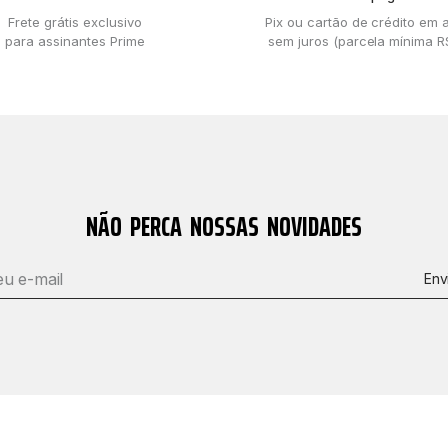
Frete grátis exclusivo
Pix ou cartão de crédito em 
para assinantes Prime
sem juros (parcela mínima R
NÃO PERCA NOSSAS NOVIDADES
Env