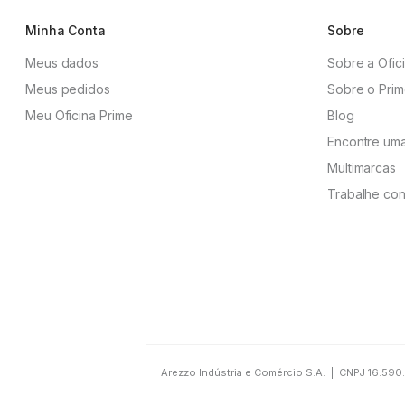
Minha Conta
Sobre
Meus dados
Sobre a Ofic
Meus pedidos
Sobre o Pri
Meu Oficina Prime
Blog
Encontre uma
Multimarcas
Trabalhe co
Arezzo Indústria e Comércio S.A. | CNPJ 16.590