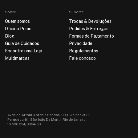
Sobre
Suporte
Quem somos
Trocas & Devoluções
Oficina Prime
Pedidos & Entregas
Blog
Formas de Pagamento
Guia de Cuidados
Privacidade
Encontre uma Loja
Regulamentos
Multimarcas
Fale conosco
Avenida Arthur Antonio Sendas, 999, Galpão 300
Parque Juriti, São João De Meriti, Rio de Janeiro
16.590.234/0064-50