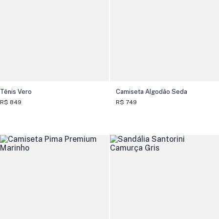
Tênis Vero
Camiseta Algodão Seda
R$ 849
R$ 749