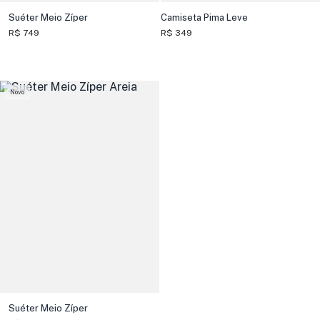
Suéter Meio Zíper
Camiseta Pima Leve
R$ 749
R$ 349
Novo
Suéter Meio Zíper