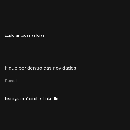
Explorar todas as lojas
Fique por dentro das novidades
E-mail
Instagram
Youtube
LinkedIn