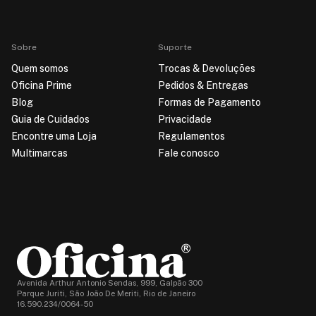
Sobre
Suporte
Quem somos
Trocas & Devoluções
Oficina Prime
Pedidos & Entregas
Blog
Formas de Pagamento
Guia de Cuidados
Privacidade
Encontre uma Loja
Regulamentos
Multimarcas
Fale conosco
Avenida Arthur Antonio Sendas, 999, Galpão 300
Parque Juriti, São João De Meriti, Rio de Janeiro
16.590.234/0064-50