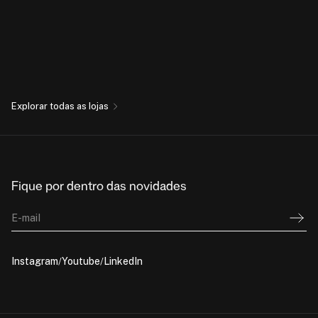
Explorar todas as lojas
Fique por dentro das novidades
E-mail
Instagram
Youtube
LinkedIn