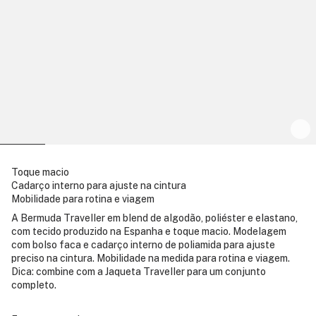
Toque macio
Cadarço interno para ajuste na cintura
Mobilidade para rotina e viagem
A Bermuda Traveller em blend de algodão, poliéster e elastano,
com tecido produzido na Espanha e toque macio. Modelagem
com bolso faca e cadarço interno de poliamida para ajuste
preciso na cintura. Mobilidade na medida para rotina e viagem.
Dica: combine com a Jaqueta Traveller para um conjunto
completo.