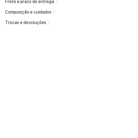
Frete e prazo de entrega
Composição e cuidados
Trocas e devoluções