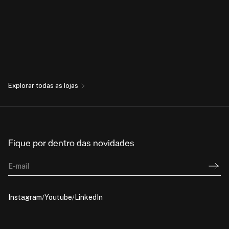
Explorar todas as lojas
Fique por dentro das novidades
E-mail
Instagram
Youtube
LinkedIn