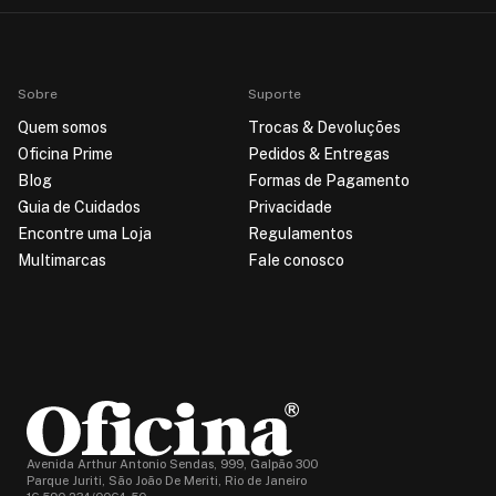
Sobre
Suporte
Quem somos
Trocas & Devoluções
Oficina Prime
Pedidos & Entregas
Blog
Formas de Pagamento
Guia de Cuidados
Privacidade
Encontre uma Loja
Regulamentos
Multimarcas
Fale conosco
Avenida Arthur Antonio Sendas, 999, Galpão 300
Parque Juriti, São João De Meriti, Rio de Janeiro