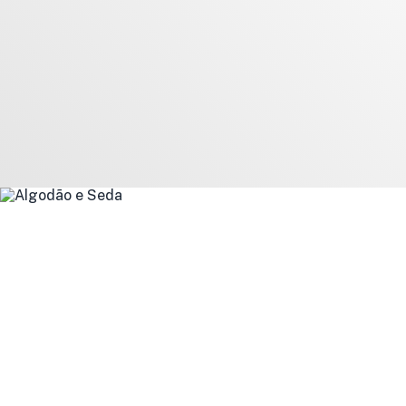
Algodão e Seda
Shop now