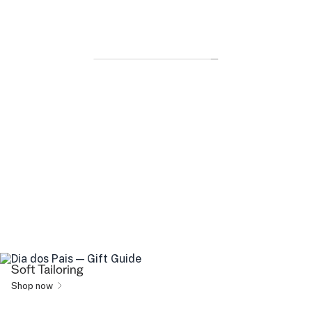
Soft Tailoring
Shop now