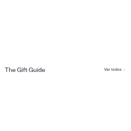
Ver todos
The Gift Guide