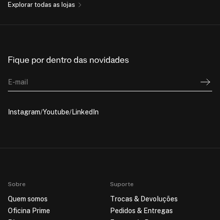
Explorar todas as lojas
Fique por dentro das novidades
E-mail
Instagram
Youtube
LinkedIn
Sobre
Suporte
Quem somos
Trocas & Devoluções
Oficina Prime
Pedidos & Entregas