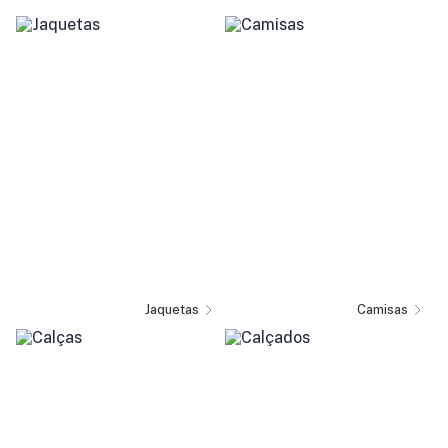
Jaquetas
Camisas