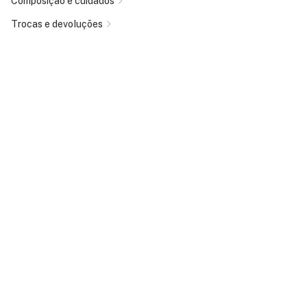
Composição e cuidados
Trocas e devoluções