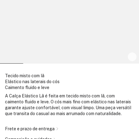
Tecido misto com lã
Elástico nas laterais do cós
Caimento fluido e leve
A Calça Elástico Lã é feita em tecido misto com lã, com
caimento fluido e leve. O cós mais fino com elástico nas laterais
garante ajuste confortável, com visual limpo. Uma peça versátil
que transita do casual ao mais arrumado com naturalidade.
Frete e prazo de entrega