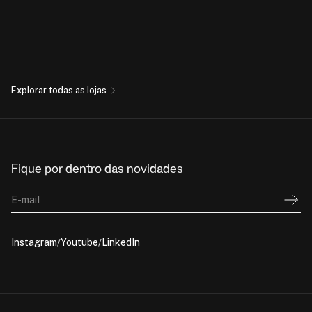
Explorar todas as lojas
Fique por dentro das novidades
E-mail
Instagram
Youtube
LinkedIn