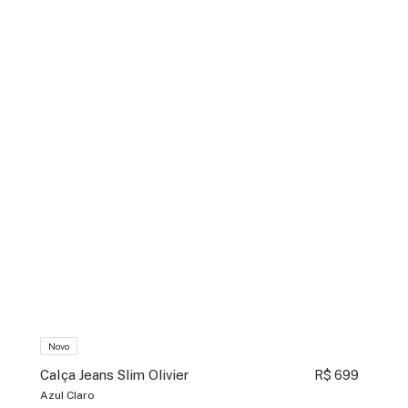
Novo
Calça Jeans Slim Olivier
R$ 699
Azul Claro