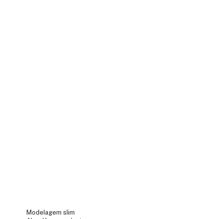
Modelagem slim