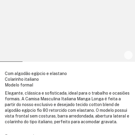
Com algodão egípcio e elastano
Colarinho italiano
Modelo formal
Elegante, clássica e sofisticada, ideal para o trabalho e ocasiões
formais. A Camisa Masculina Italiana Manga Longa é feita a
partir do nosso exclusivo e desejado tecido cotton blend de
algodão egípcio fio 80 retorcido com elastano. O modelo possui
vista frontal sem costuras, barra arredondada, abertura lateral e
colarinho do tipo italiano, perfeito para acomodar gravata.