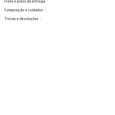
Frete e prazo de entrega
Composição e cuidados
Trocas e devoluções