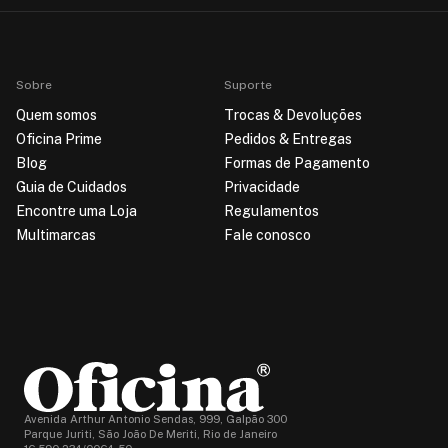
Sobre
Suporte
Quem somos
Trocas & Devoluções
Oficina Prime
Pedidos & Entregas
Blog
Formas de Pagamento
Guia de Cuidados
Privacidade
Encontre uma Loja
Regulamentos
Multimarcas
Fale conosco
Avenida Arthur Antonio Sendas, 999, Galpão 300
Parque Juriti, São João De Meriti, Rio de Janeiro