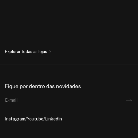
Explorar todas as lojas
Fique por dentro das novidades
E-mail
Instagram
Youtube
LinkedIn