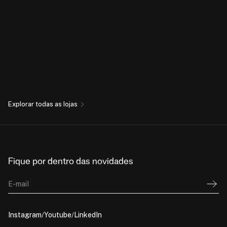
Explorar todas as lojas
Fique por dentro das novidades
E-mail
Instagram
Youtube
LinkedIn