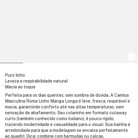
Puro linho
Leveza e respirabilidade natural
Macia ao toque
Perfeita para os dias quentes, sem sombra de dúvida. A Camisa
Masculina Roma Linho Manga Longa é leve, fresca, respirável e
macia, garantindo conforto até nas altas temperaturas, sem
sensação de abafamento. Seu colarinho em formato cutaway
curto (também conhecido como italiano), é pouco rígido,
trazendo modernidade e casualidade para o visual. Sua bainha é
arredondada para que a modelagem se encaixe perfeitamente
ao quadril. Dica: combine com bermudas ou calças.