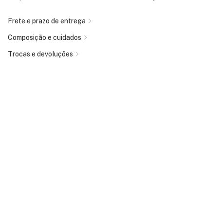
Frete e prazo de entrega
Composição e cuidados
Trocas e devoluções