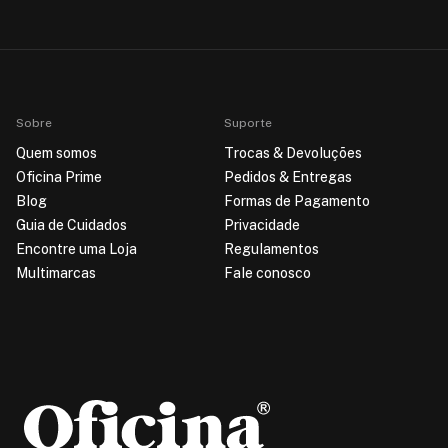
Sobre
Suporte
Quem somos
Trocas & Devoluções
Oficina Prime
Pedidos & Entregas
Blog
Formas de Pagamento
Guia de Cuidados
Privacidade
Encontre uma Loja
Regulamentos
Multimarcas
Fale conosco