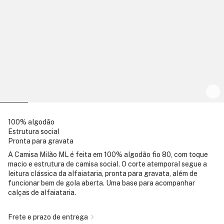
100% algodão
Estrutura social
Pronta para gravata
A Camisa Milão ML é feita em 100% algodão fio 80, com toque
macio e estrutura de camisa social. O corte atemporal segue a
leitura clássica da alfaiataria, pronta para gravata, além de
funcionar bem de gola aberta. Uma base para acompanhar
calças de alfaiataria.
Frete e prazo de entrega