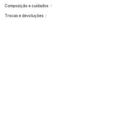
Composição e cuidados
Trocas e devoluções