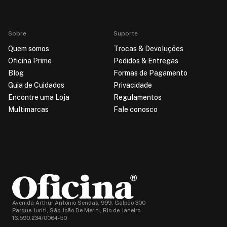
Sobre
Suporte
Quem somos
Trocas & Devoluções
Oficina Prime
Pedidos & Entregas
Blog
Formas de Pagamento
Guia de Cuidados
Privacidade
Encontre uma Loja
Regulamentos
Multimarcas
Fale conosco
Avenida Arthur Antonio Sendas, 999, Galpão 300
Parque Juriti, São João De Meriti, Rio de Janeiro
16.590.234/0064-50