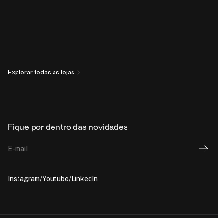
Explorar todas as lojas
Fique por dentro das novidades
E-mail
Instagram
Youtube
LinkedIn