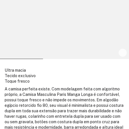
Ultra macia
Tecido exclusivo
Toque fresco
A camisa perfeita existe. Com modelagem feita com algoritmo
próprio, a Camisa Masculina Paris Manga Longa é confortável,
possui toque fresco e não impede os movimentos. Em algodão
egípcio retorcido fio 80, seu visual é minimalista e possui costura
dupla em toda sua extensão para trazer mais durabilidade e não
haver rugas, colarinho com entretela dupla para ser usado com
ou sem gravata, botões com costura dupla em ponto cruz para
mais resistência e modernidade, barra arredondada e altura ideal