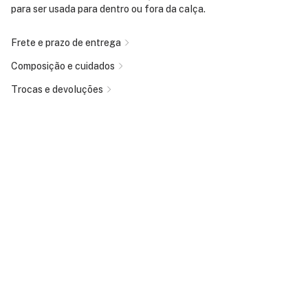
para ser usada para dentro ou fora da calça.
Frete e prazo de entrega
Composição e cuidados
Trocas e devoluções