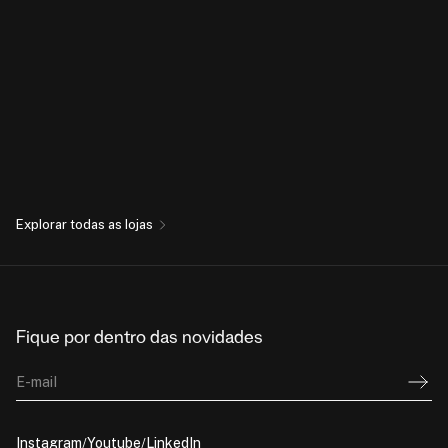
Explorar todas as lojas
Fique por dentro das novidades
E-mail
Instagram
Youtube
LinkedIn