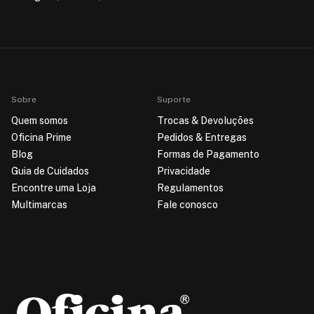
Sobre
Suporte
Quem somos
Trocas & Devoluções
Oficina Prime
Pedidos & Entregas
Blog
Formas de Pagamento
Guia de Cuidados
Privacidade
Encontre uma Loja
Regulamentos
Multimarcas
Fale conosco