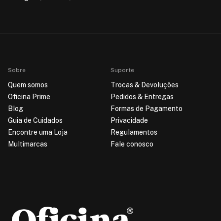
Sobre
Suporte
Quem somos
Trocas & Devoluções
Oficina Prime
Pedidos & Entregas
Blog
Formas de Pagamento
Guia de Cuidados
Privacidade
Encontre uma Loja
Regulamentos
Multimarcas
Fale conosco