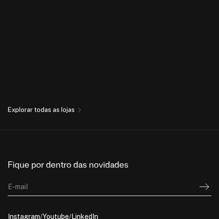
Explorar todas as lojas
Fique por dentro das novidades
E-mail
Instagram
Youtube
LinkedIn