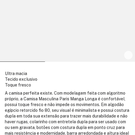
Ultra macia
Tecido exclusivo
Toque fresco
A camisa perfeita existe. Com modelagem feita com algoritmo
próprio, a Camisa Masculina Paris Manga Longa é confortável,
possui toque fresco e não impede os movimentos. Em algodão
egípcio retorcido fio 80, seu visual é minimalista e possui costura
dupla em toda sua extensão para trazer mais durabilidade e não
haver rugas, colarinho com entretela dupla para ser usado com
ou sem gravata, botões com costura dupla em ponto cruz para
mais resistência e modernidade, barra arredondada e altura ideal