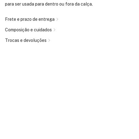
para ser usada para dentro ou fora da calça.
Frete e prazo de entrega
Composição e cuidados
Trocas e devoluções