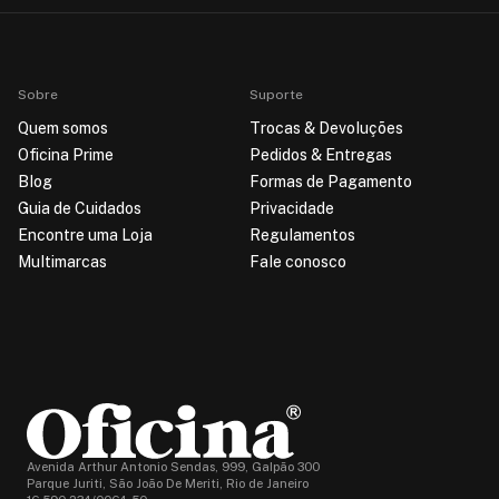
Sobre
Suporte
Quem somos
Trocas & Devoluções
Oficina Prime
Pedidos & Entregas
Blog
Formas de Pagamento
Guia de Cuidados
Privacidade
Encontre uma Loja
Regulamentos
Multimarcas
Fale conosco
Avenida Arthur Antonio Sendas, 999, Galpão 300
Parque Juriti, São João De Meriti, Rio de Janeiro