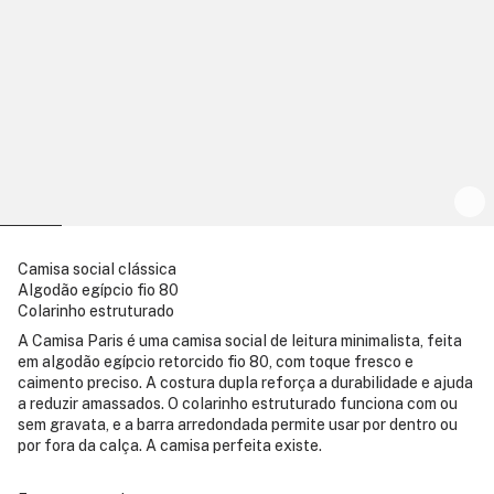
Camisa social clássica
Algodão egípcio fio 80
Colarinho estruturado
A Camisa Paris é uma camisa social de leitura minimalista, feita
em algodão egípcio retorcido fio 80, com toque fresco e
caimento preciso. A costura dupla reforça a durabilidade e ajuda
a reduzir amassados. O colarinho estruturado funciona com ou
sem gravata, e a barra arredondada permite usar por dentro ou
por fora da calça. A camisa perfeita existe.