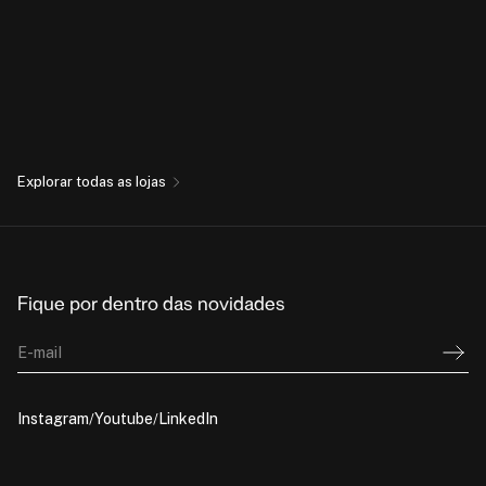
Explorar todas as lojas
Fique por dentro das novidades
E-mail
Instagram
Youtube
LinkedIn