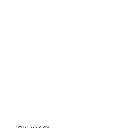
Toque macio e leve