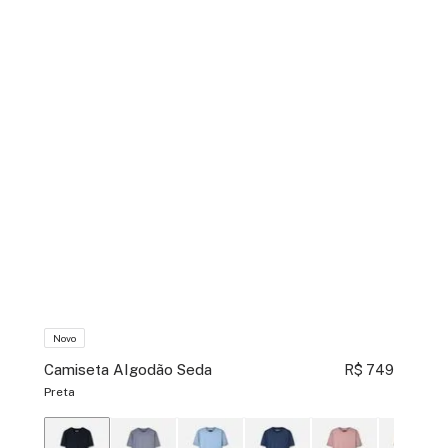
Novo
Camiseta Algodão Seda
R$ 749
Preta