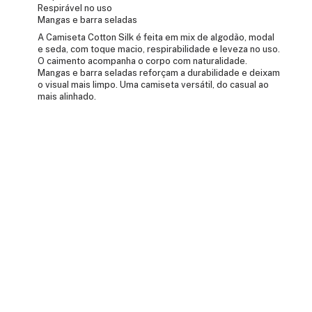
Respirável no uso
Mangas e barra seladas
A Camiseta Cotton Silk é feita em mix de algodão, modal
e seda, com toque macio, respirabilidade e leveza no uso.
O caimento acompanha o corpo com naturalidade.
Mangas e barra seladas reforçam a durabilidade e deixam
o visual mais limpo. Uma camiseta versátil, do casual ao
mais alinhado.