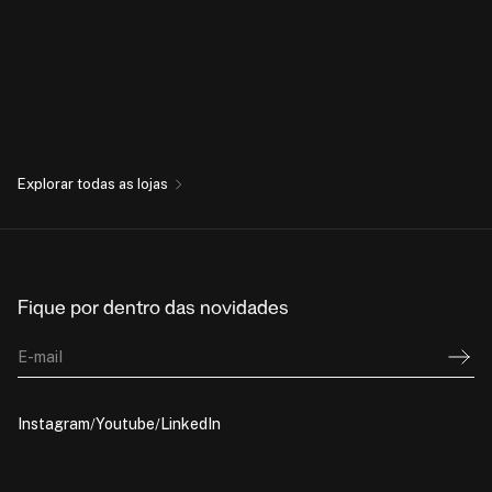
Explorar todas as lojas
Fique por dentro das novidades
E-mail
Instagram
Youtube
LinkedIn