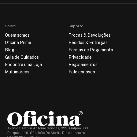
Sobre
Suporte
Quem somos
Trocas & Devoluções
Oficina Prime
Pedidos & Entregas
Blog
Formas de Pagamento
Guia de Cuidados
Privacidade
Encontre uma Loja
Regulamentos
Multimarcas
Fale conosco
Avenida Arthur Antonio Sendas, 999, Galpão 300
Parque Juriti, São João De Meriti, Rio de Janeiro