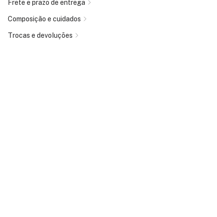
Frete e prazo de entrega
Composição e cuidados
Trocas e devoluções