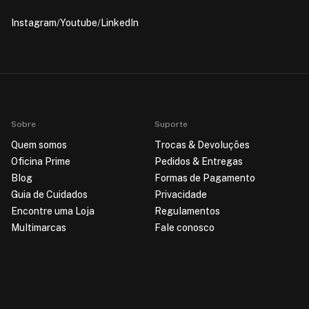
Instagram
Youtube
LinkedIn
Sobre
Suporte
Quem somos
Trocas & Devoluções
Oficina Prime
Pedidos & Entregas
Blog
Formas de Pagamento
Guia de Cuidados
Privacidade
Encontre uma Loja
Regulamentos
Multimarcas
Fale conosco