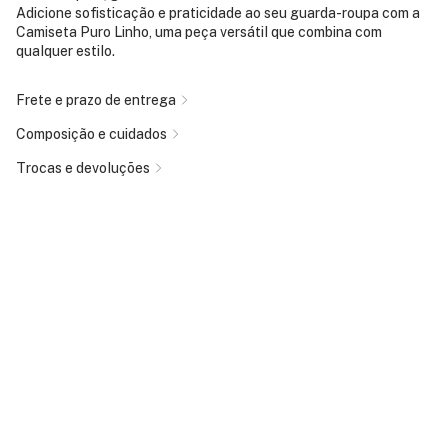
Adicione sofisticação e praticidade ao seu guarda-roupa com a
Camiseta Puro Linho, uma peça versátil que combina com
qualquer estilo.
Frete e prazo de entrega
Composição e cuidados
Trocas e devoluções