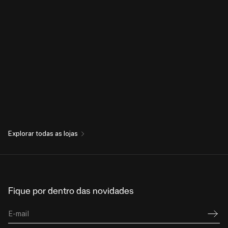
Explorar todas as lojas
Fique por dentro das novidades
E-mail