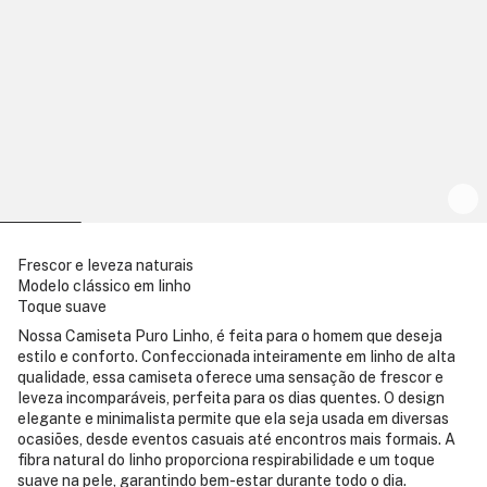
Frescor e leveza naturais
Modelo clássico em linho
Toque suave
Nossa Camiseta Puro Linho, é feita para o homem que deseja
estilo e conforto. Confeccionada inteiramente em linho de alta
qualidade, essa camiseta oferece uma sensação de frescor e
leveza incomparáveis, perfeita para os dias quentes. O design
elegante e minimalista permite que ela seja usada em diversas
ocasiões, desde eventos casuais até encontros mais formais. A
fibra natural do linho proporciona respirabilidade e um toque
suave na pele, garantindo bem-estar durante todo o dia.