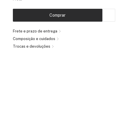
Comprar
Frete e prazo de entrega
Composição e cuidados
Trocas e devoluções