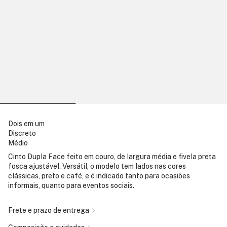
Dois em um
Discreto
Médio
Cinto Dupla Face feito em couro, de largura média e fivela preta
fosca ajustável. Versátil, o modelo tem lados nas cores
clássicas, preto e café, e é indicado tanto para ocasiões
informais, quanto para eventos sociais.
Frete e prazo de entrega