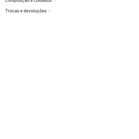
Composição e cuidados
Trocas e devoluções