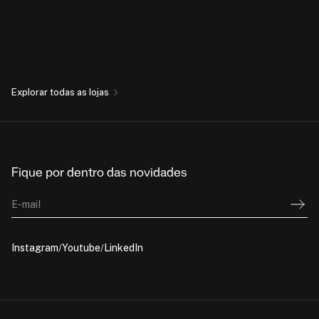
Explorar todas as lojas
Fique por dentro das novidades
E-mail
Instagram
Youtube
LinkedIn