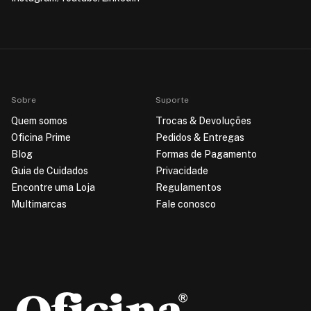
Sobre
Suporte
Quem somos
Trocas & Devoluções
Oficina Prime
Pedidos & Entregas
Blog
Formas de Pagamento
Guia de Cuidados
Privacidade
Encontre uma Loja
Regulamentos
Multimarcas
Fale conosco