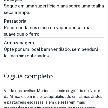
Seque em uma superfície plana sobre uma toalha
seca e limpa.
Passadoria
Recomendamos o uso do vapor por ser mais
suave que o ferro.
Armazenagem
Opte por um local bem ventilado, sem pendurá-
la, mas sim dobrando-a.
O guia completo
Vinda das ovelhas Merino, espécie originária do Norte
da África e com maior adaptabilidade em climas áridos
e pastagens escassas, além de estarem mais