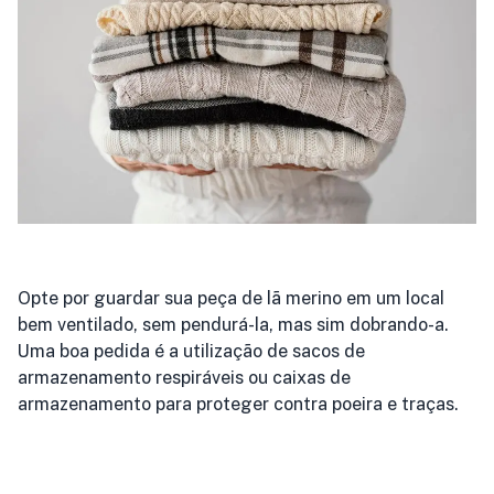
Opte por guardar sua peça de lã merino em um local
bem ventilado, sem pendurá-la, mas sim dobrando-a.
Uma boa pedida é a utilização de sacos de
armazenamento respiráveis ou caixas de
armazenamento para proteger contra poeira e traças.