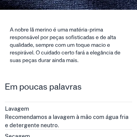
A nobre lã merino é uma matéria-prima
responsável por peças sofisticadas e de alta
qualidade, sempre com um toque macio e
respirável. O cuidado certo fará a elegância de
suas peças durar ainda mais.
Em poucas palavras
Lavagem
Recomendamos a lavagem à mão com água fria
e detergente neutro.
Secagem