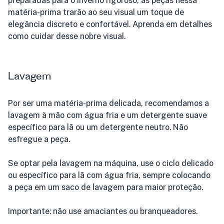
preparadas para o inverno rigoroso, as peças nessa
matéria-prima trarão ao seu visual um toque de
elegância discreto e confortável. Aprenda em detalhes
como cuidar desse nobre visual.
Lavagem
Por ser uma matéria-prima delicada, recomendamos a
lavagem à mão com água fria e um detergente suave
específico para lã ou um detergente neutro. Não
esfregue a peça.
Se optar pela lavagem na máquina, use o ciclo delicado
ou específico para lã com água fria, sempre colocando
a peça em um saco de lavagem para maior proteção.
Importante: não use amaciantes ou branqueadores.