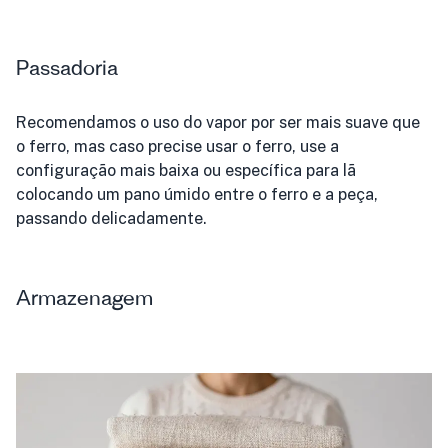
Passadoria
Recomendamos o uso do vapor por ser mais suave que
o ferro, mas caso precise usar o ferro, use a
configuração mais baixa ou específica para lã
colocando um pano úmido entre o ferro e a peça,
passando delicadamente.
Armazenagem