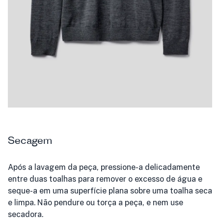
Secagem
Após a lavagem da peça, pressione-a delicadamente
entre duas toalhas para remover o excesso de água e
seque-a em uma superfície plana sobre uma toalha seca
e limpa. Não pendure ou torça a peça, e nem use
secadora.