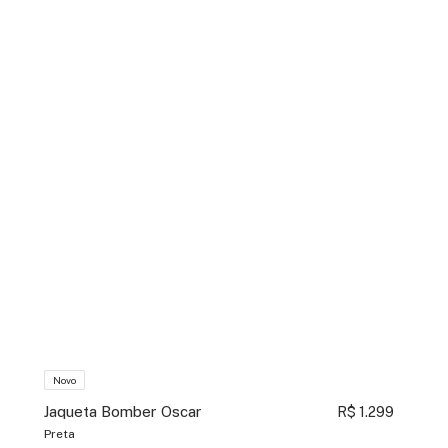
Novo
Jaqueta Bomber Oscar
R$ 1.299
Preta