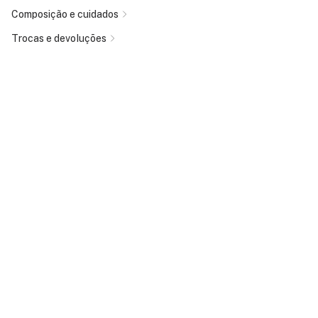
Composição e cuidados
Trocas e devoluções