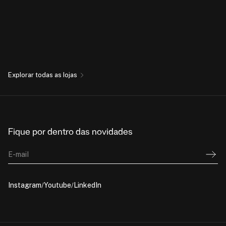
Explorar todas as lojas
Fique por dentro das novidades
E-mail
Instagram
Youtube
LinkedIn