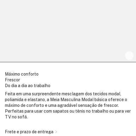
Máximo conforto
Frescor
Do dia a dia ao trabalho
Feita em uma surpreendente mesclagem dos tecidos modal,
poliamida e elastano, a Meia Masculina Modal básica oferece o
máximo de conforto e uma agradável sensação de frescor.
Perfeitas para usar com sapatos ou tênis no trabalho ou para ver
TV no sofá.
Frete e prazo de entrega