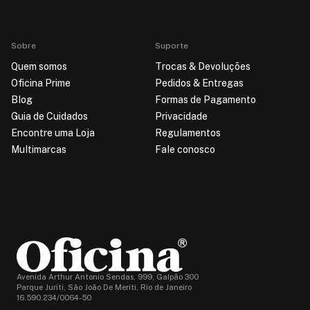
Sobre
Suporte
Quem somos
Trocas & Devoluções
Oficina Prime
Pedidos & Entregas
Blog
Formas de Pagamento
Guia de Cuidados
Privacidade
Encontre uma Loja
Regulamentos
Multimarcas
Fale conosco
Avenida Arthur Antonio Sendas, 999, Galpão 300
Parque Juriti, São João De Meriti, Rio de Janeiro
16.590.234/0064-50