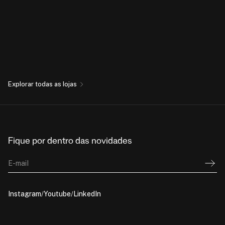
Explorar todas as lojas
Fique por dentro das novidades
E-mail
Instagram
Youtube
LinkedIn