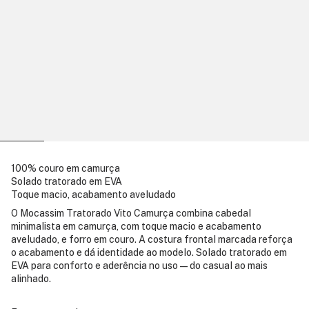
100% couro em camurça
Solado tratorado em EVA
Toque macio, acabamento aveludado
O Mocassim Tratorado Vito Camurça combina cabedal
minimalista em camurça, com toque macio e acabamento
aveludado, e forro em couro. A costura frontal marcada reforça
o acabamento e dá identidade ao modelo. Solado tratorado em
EVA para conforto e aderência no uso — do casual ao mais
alinhado.