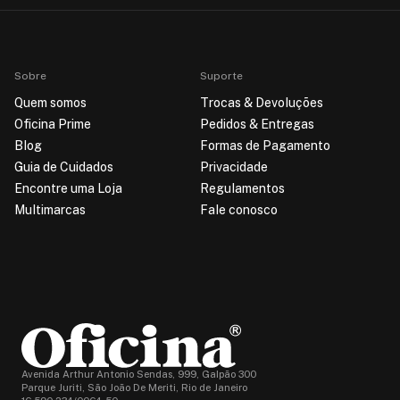
Sobre
Suporte
Quem somos
Trocas & Devoluções
Oficina Prime
Pedidos & Entregas
Blog
Formas de Pagamento
Guia de Cuidados
Privacidade
Encontre uma Loja
Regulamentos
Multimarcas
Fale conosco
Avenida Arthur Antonio Sendas, 999, Galpão 300
Parque Juriti, São João De Meriti, Rio de Janeiro