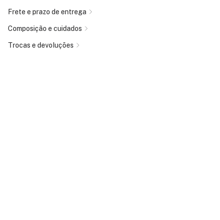
Frete e prazo de entrega
Composição e cuidados
Trocas e devoluções