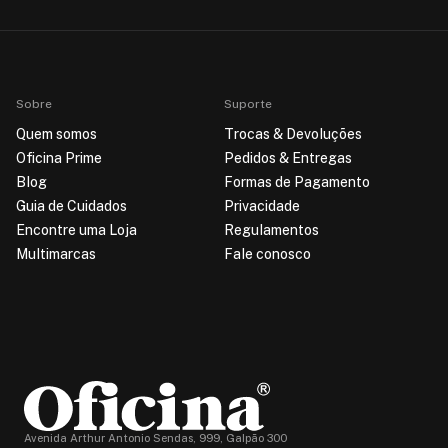
Sobre
Suporte
Quem somos
Trocas & Devoluções
Oficina Prime
Pedidos & Entregas
Blog
Formas de Pagamento
Guia de Cuidados
Privacidade
Encontre uma Loja
Regulamentos
Multimarcas
Fale conosco
Avenida Arthur Antonio Sendas, 999, Galpão 300