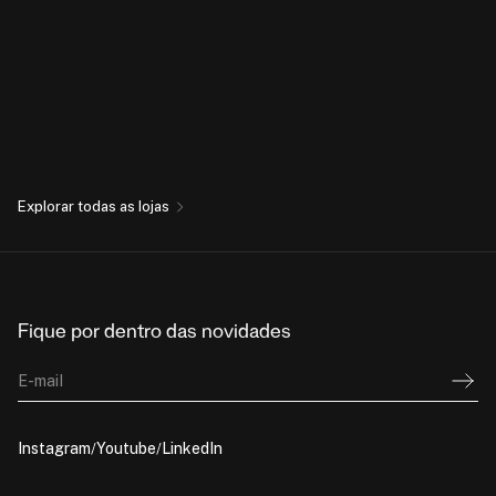
Explorar todas as lojas
Fique por dentro das novidades
E-mail
Instagram
Youtube
LinkedIn