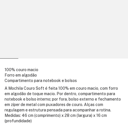
100% couro macio
Forro em algodão
Compartimento para notebook e bolsos
A Mochila Couro Soft é feita 100% em couro macio, com forro
em algodão de toque macio. Por dentro, compartimento para
notebook e bolso interno; por fora, bolso externo e fechamento
em zíper de metal com puxadores de couro. Alças com
regulagem e estrutura pensada para acompanhar a rotina.
Medidas: 46 cm (comprimento) x 28 cm (largura) x 16 cm
(profundidade)