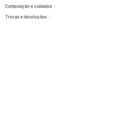
Composição e cuidados
Trocas e devoluções