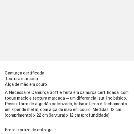
Camurça certificada
Textura marcada
Alça de mão em couro
A Necessaire Camurça Soft é feita em camurça certificada, com
toque macio e textura marcada — um diferencial sutil no básico.
Possui forro de algodão peletizado, bolso interno e fechamento
em zíper de metal, com alça de mão em couro. Medidas: 12 cm
(comprimento) x 22 cm (largura) x 12 cm (profundidade)
Frete e prazo de entrega