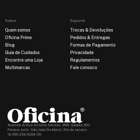
Sobre
Suporte
Quem somos
Trocas & Devoluções
Oficina Prime
Pedidos & Entregas
Blog
Formas de Pagamento
Guia de Cuidados
Privacidade
Encontre uma Loja
Regulamentos
Multimarcas
Fale conosco
Avenida Arthur Antonio Sendas, 999, Galpão 300
Parque Juriti, São João De Meriti, Rio de Janeiro
16.590.234/0064-50