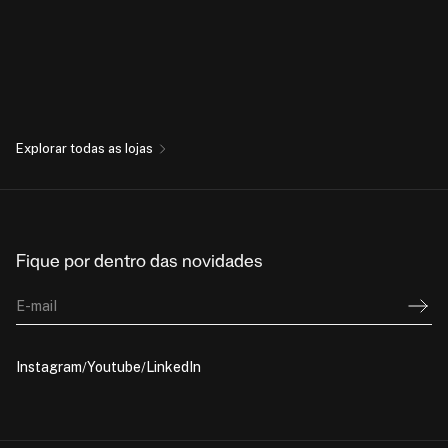
Explorar todas as lojas
Fique por dentro das novidades
E-mail
Instagram
Youtube
LinkedIn