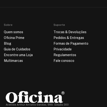
Sobre
Suporte
Quem somos
Trocas & Devoluções
Oficina Prime
Pedidos & Entregas
Blog
Formas de Pagamento
Guia de Cuidados
Privacidade
Encontre uma Loja
Regulamentos
Multimarcas
Fale conosco
Avenida Arthur Antonio Sendas, 999, Galpão 300