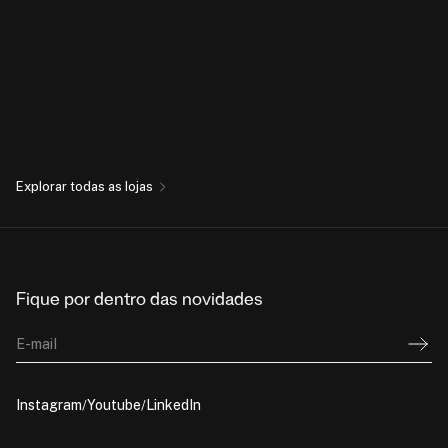
Explorar todas as lojas
Fique por dentro das novidades
E-mail
Instagram
Youtube
LinkedIn