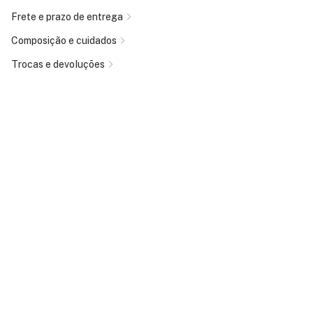
Frete e prazo de entrega
Composição e cuidados
Trocas e devoluções