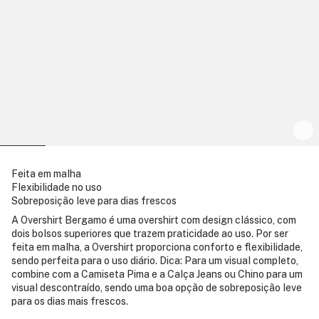
Feita em malha
Flexibilidade no uso
Sobreposição leve para dias frescos
A Overshirt Bergamo é uma overshirt com design clássico, com
dois bolsos superiores que trazem praticidade ao uso. Por ser
feita em malha, a Overshirt proporciona conforto e flexibilidade,
sendo perfeita para o uso diário. Dica: Para um visual completo,
combine com a Camiseta Pima e a Calça Jeans ou Chino para um
visual descontraído, sendo uma boa opção de sobreposição leve
para os dias mais frescos.