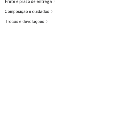
Frete e prazo de entrega
Composição e cuidados
Trocas e devoluções