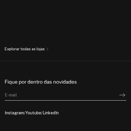
Explorar todas as lojas
Fique por dentro das novidades
E-mail
Instagram
Youtube
LinkedIn