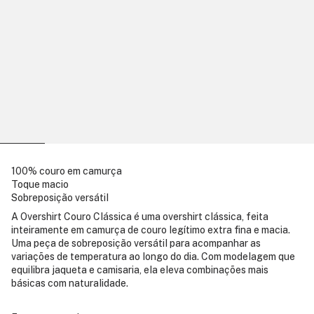
100% couro em camurça
Toque macio
Sobreposição versátil
A Overshirt Couro Clássica é uma overshirt clássica, feita
inteiramente em camurça de couro legítimo extra fina e macia.
Uma peça de sobreposição versátil para acompanhar as
variações de temperatura ao longo do dia. Com modelagem que
equilibra jaqueta e camisaria, ela eleva combinações mais
básicas com naturalidade.