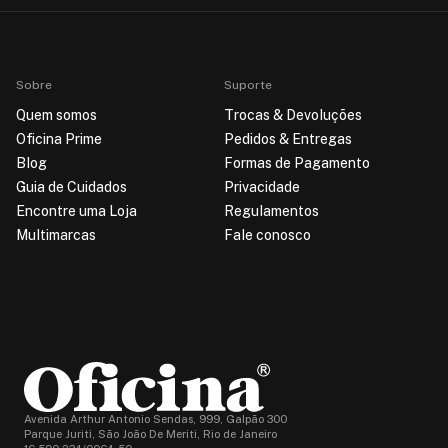
Sobre
Suporte
Quem somos
Trocas & Devoluções
Oficina Prime
Pedidos & Entregas
Blog
Formas de Pagamento
Guia de Cuidados
Privacidade
Encontre uma Loja
Regulamentos
Multimarcas
Fale conosco
Avenida Arthur Antonio Sendas, 999, Galpão 300
Parque Juriti, São João De Meriti, Rio de Janeiro