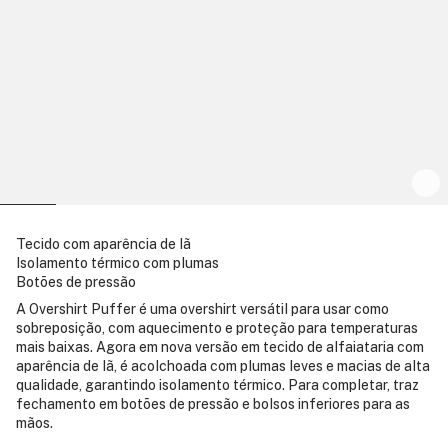
Tecido com aparência de lã
Isolamento térmico com plumas
Botões de pressão
A Overshirt Puffer é uma overshirt versátil para usar como
sobreposição, com aquecimento e proteção para temperaturas
mais baixas. Agora em nova versão em tecido de alfaiataria com
aparência de lã, é acolchoada com plumas leves e macias de alta
qualidade, garantindo isolamento térmico. Para completar, traz
fechamento em botões de pressão e bolsos inferiores para as
mãos.