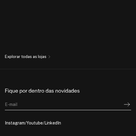
Explorar todas as lojas
Fique por dentro das novidades
E-mail
Instagram
Youtube
LinkedIn