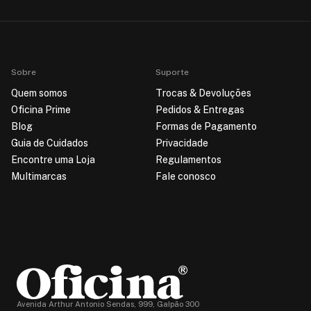
Sobre
Suporte
Quem somos
Trocas & Devoluções
Oficina Prime
Pedidos & Entregas
Blog
Formas de Pagamento
Guia de Cuidados
Privacidade
Encontre uma Loja
Regulamentos
Multimarcas
Fale conosco
Avenida Arthur Antonio Sendas, 999, Galpão 300