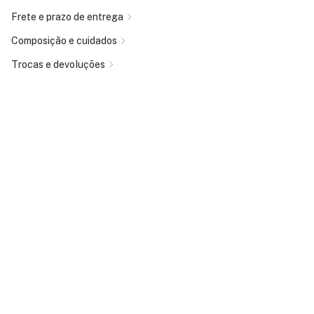
Frete e prazo de entrega
Composição e cuidados
Trocas e devoluções