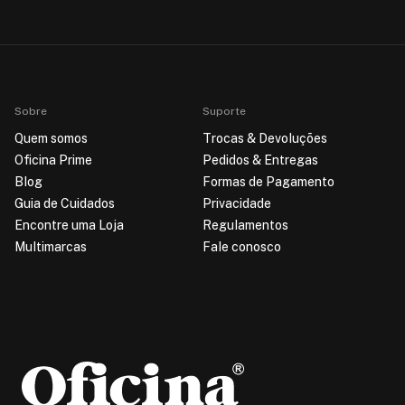
Sobre
Suporte
Quem somos
Trocas & Devoluções
Oficina Prime
Pedidos & Entregas
Blog
Formas de Pagamento
Guia de Cuidados
Privacidade
Encontre uma Loja
Regulamentos
Multimarcas
Fale conosco