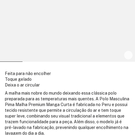
Feita para não encolher
Toque gelado
Deixa o ar circular
A malha mais nobre do mundo deixando essa clássica polo
preparada para as temperaturas mais quentes. A Polo Masculina
Pima Malha Premium Manga Curta é fabricada no Peru e possui
tecido resistente que permite a circulação do ar e tem toque
super leve, combinando seu visual tradicional a elementos que
trazem funcionalidade para a peça. Além disso, o modelo já é
pré-lavado na fabricação, prevenindo qualquer encolhimento na
lavagem do dia a dia.