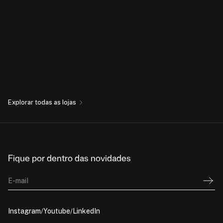
Explorar todas as lojas
Fique por dentro das novidades
E-mail
Instagram
Youtube
LinkedIn