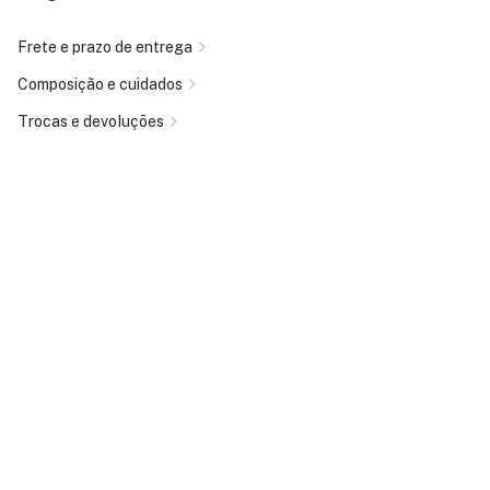
Frete e prazo de entrega
Composição e cuidados
Trocas e devoluções