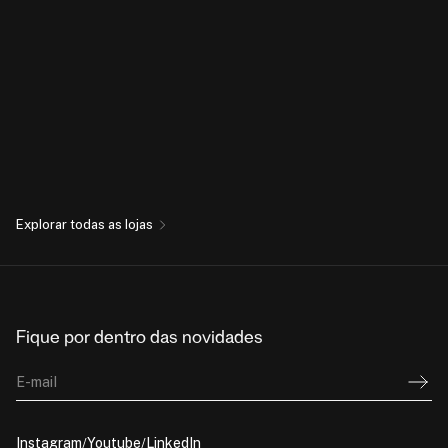
Explorar todas as lojas
Fique por dentro das novidades
E-mail
Instagram
Youtube
LinkedIn