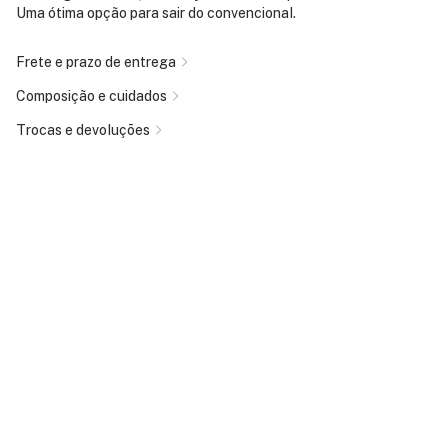
Uma ótima opção para sair do convencional.
Frete e prazo de entrega
Composição e cuidados
Trocas e devoluções