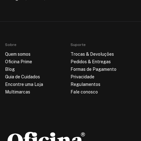
Sobre
Suporte
Quem somos
Trocas & Devoluções
Oficina Prime
Pedidos & Entregas
Blog
Formas de Pagamento
Guia de Cuidados
Privacidade
Encontre uma Loja
Regulamentos
Multimarcas
Fale conosco