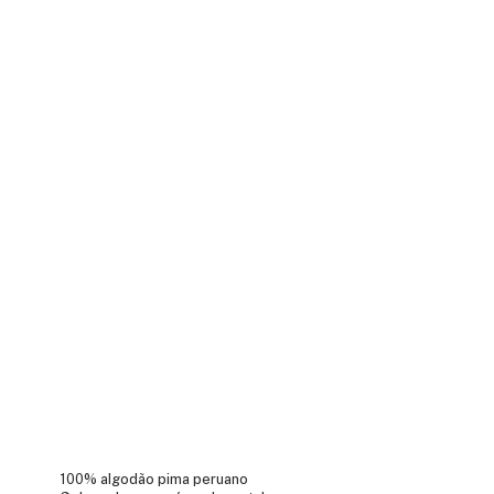
100% algodão pima peruano