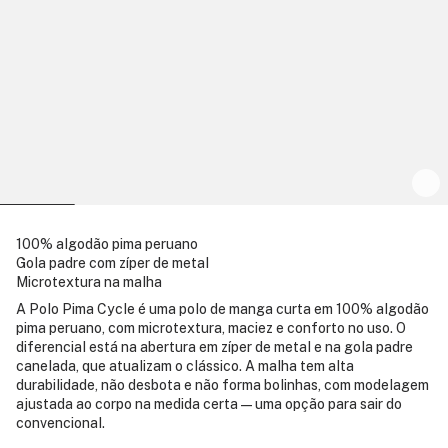
100% algodão pima peruano
Gola padre com zíper de metal
Microtextura na malha
A Polo Pima Cycle é uma polo de manga curta em 100% algodão
pima peruano, com microtextura, maciez e conforto no uso. O
diferencial está na abertura em zíper de metal e na gola padre
canelada, que atualizam o clássico. A malha tem alta
durabilidade, não desbota e não forma bolinhas, com modelagem
ajustada ao corpo na medida certa — uma opção para sair do
convencional.