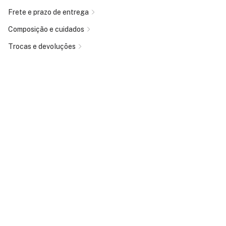
Frete e prazo de entrega
Composição e cuidados
Trocas e devoluções