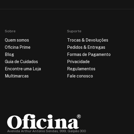
Sobre
Suporte
Quem somos
Trocas & Devoluções
Oficina Prime
Pedidos & Entregas
Blog
Formas de Pagamento
Guia de Cuidados
Privacidade
Encontre uma Loja
Regulamentos
Multimarcas
Fale conosco
Avenida Arthur Antonio Sendas, 999, Galpão 300