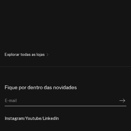
Explorar todas as lojas
Fique por dentro das novidades
E-mail
Instagram
Youtube
LinkedIn