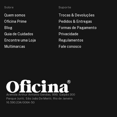
Sobre
Suporte
Quem somos
Trocas & Devoluções
Oficina Prime
Pedidos & Entregas
Blog
Formas de Pagamento
Guia de Cuidados
Privacidade
Encontre uma Loja
Regulamentos
Multimarcas
Fale conosco
Avenida Arthur Antonio Sendas, 999, Galpão 300
Parque Juriti, São João De Meriti, Rio de Janeiro
16.590.234/0064-50