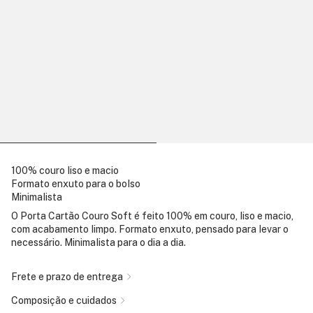
100% couro liso e macio
Formato enxuto para o bolso
Minimalista
O Porta Cartão Couro Soft é feito 100% em couro, liso e macio,
com acabamento limpo. Formato enxuto, pensado para levar o
necessário. Minimalista para o dia a dia.
Frete e prazo de entrega
Composição e cuidados