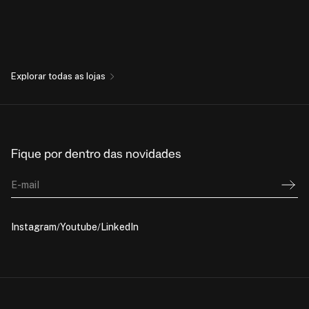
Explorar todas as lojas
Fique por dentro das novidades
E-mail
Instagram
Youtube
LinkedIn