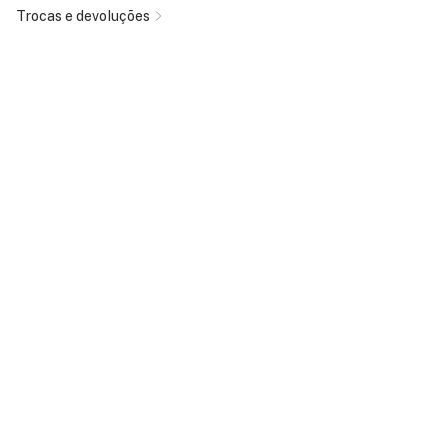
Trocas e devoluções