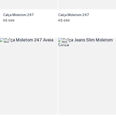
Calça Moletom 247
Calça Moletom 247
R$ 699
R$ 699
Novo
Novo