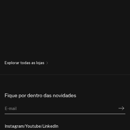
Explorar todas as lojas
Fique por dentro das novidades
E-mail
Instagram
Youtube
LinkedIn