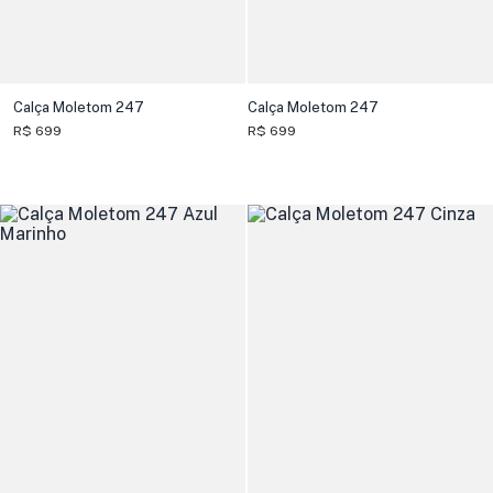
Calça Moletom 247
Calça Moletom 247
R$ 699
R$ 699