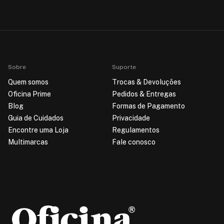
Sobre
Suporte
Quem somos
Trocas & Devoluções
Oficina Prime
Pedidos & Entregas
Blog
Formas de Pagamento
Guia de Cuidados
Privacidade
Encontre uma Loja
Regulamentos
Multimarcas
Fale conosco