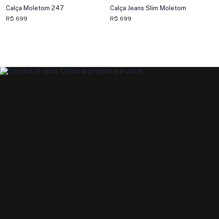
Calça Moletom 247
Calça Jeans Slim Moletom
R$ 699
R$ 699