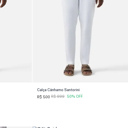
Calça Cânhamo Santorini
R$ 999
50% OFF
R$ 500