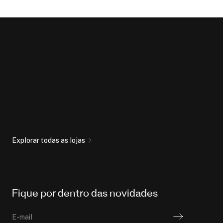
Explorar todas as lojas
Fique por dentro das novidades
E-mail