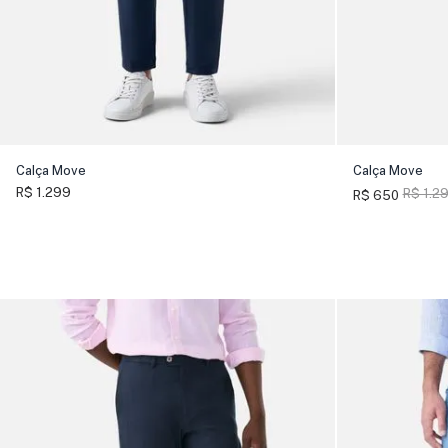
Calça Move
Calça Move
R$ 1.299
R$ 1.2
R$ 650