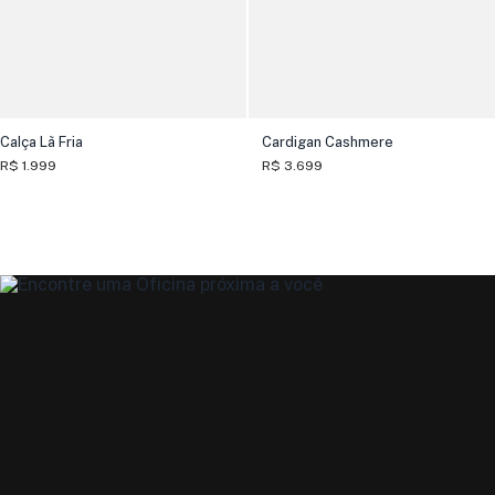
Calça Lã Fria
Cardigan Cashmere
R$ 1.999
R$ 3.699