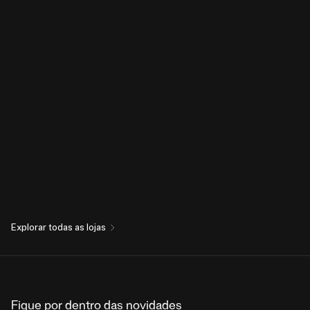
Explorar todas as lojas
Fique por dentro das novidades