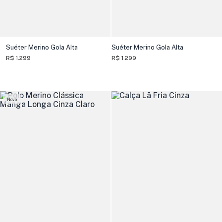
Suéter Merino Gola Alta
Suéter Merino Gola Alta
R$ 1.299
R$ 1.299
Novo