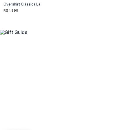
Overshirt Clássica Lã
R$ 1.999