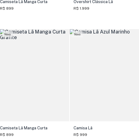
Camiseta Lã Manga Curta
Overshirt Clássica Lã
R$ 899
R$ 1.999
Novo
Novo
Camiseta Lã Manga Curta
Camisa Lã
R$ 899
R$ 999