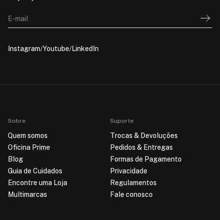
E-mail
Instagram
Youtube
LinkedIn
Sobre
Suporte
Quem somos
Trocas & Devoluções
Oficina Prime
Pedidos & Entregas
Blog
Formas de Pagamento
Guia de Cuidados
Privacidade
Encontre uma Loja
Regulamentos
Multimarcas
Fale conosco