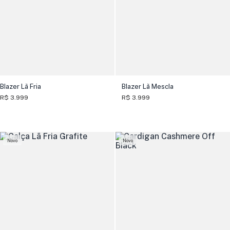
Blazer Lã Fria
Blazer Lã Mescla
R$ 3.999
R$ 3.999
Novo
Novo