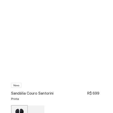
Novo
Sandália Couro Santorini
R$ 699
Preta