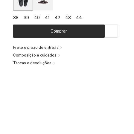
38
39
40
41
42
43
44
Comprar
Frete e prazo de entrega
Composição e cuidados
Trocas e devoluções