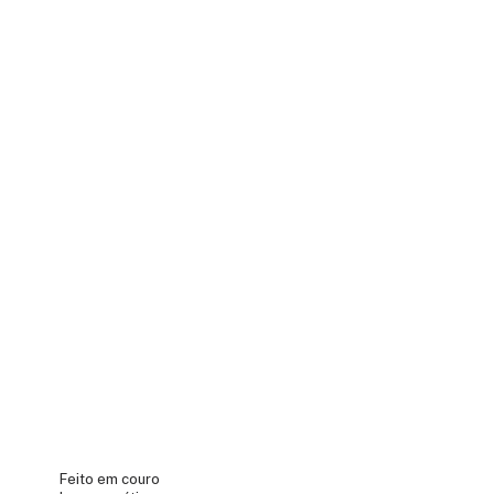
Feito em couro