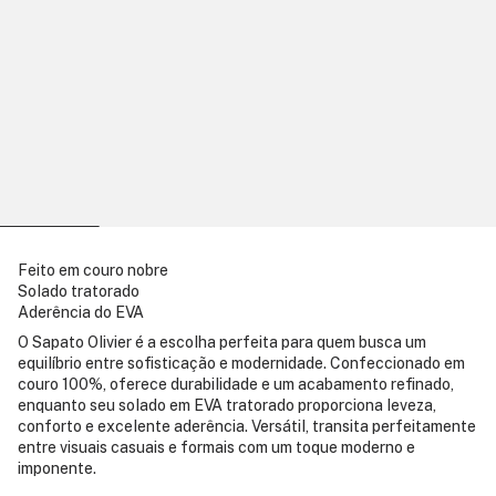
Feito em couro nobre
Solado tratorado
Aderência do EVA
O Sapato Olivier é a escolha perfeita para quem busca um
equilíbrio entre sofisticação e modernidade. Confeccionado em
couro 100%, oferece durabilidade e um acabamento refinado,
enquanto seu solado em EVA tratorado proporciona leveza,
conforto e excelente aderência. Versátil, transita perfeitamente
entre visuais casuais e formais com um toque moderno e
imponente.