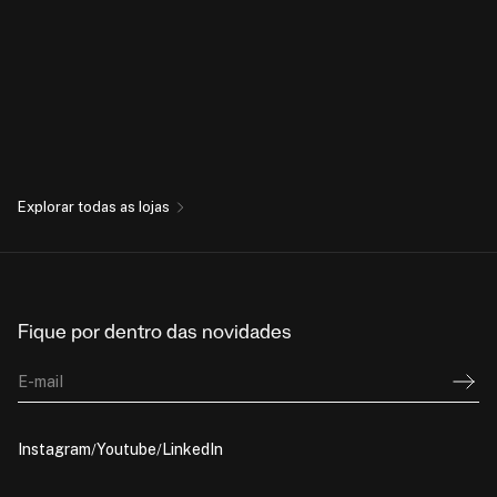
Explorar todas as lojas
Fique por dentro das novidades
E-mail
Instagram
Youtube
LinkedIn