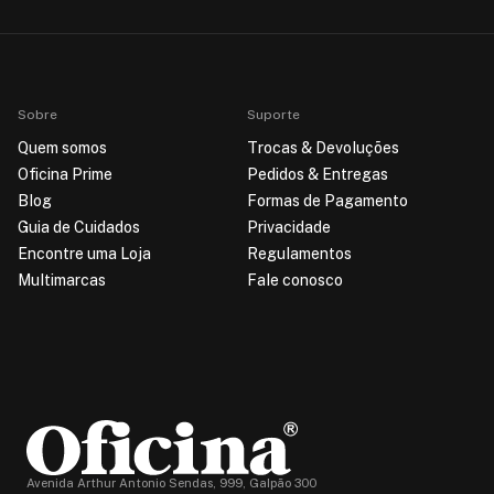
Sobre
Suporte
Quem somos
Trocas & Devoluções
Oficina Prime
Pedidos & Entregas
Blog
Formas de Pagamento
Guia de Cuidados
Privacidade
Encontre uma Loja
Regulamentos
Multimarcas
Fale conosco
Avenida Arthur Antonio Sendas, 999, Galpão 300