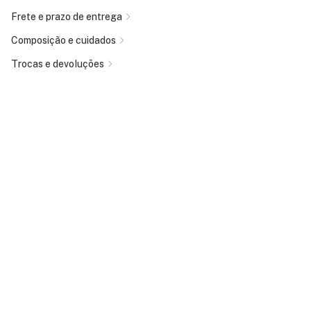
Frete e prazo de entrega
Composição e cuidados
Trocas e devoluções