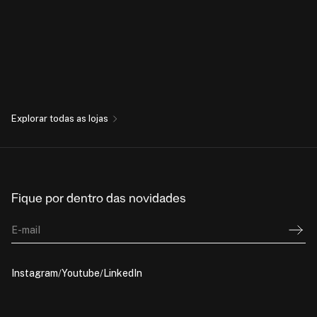
Explorar todas as lojas
Fique por dentro das novidades
E-mail
Instagram
Youtube
LinkedIn