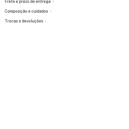
Frete e prazo de entrega
Composição e cuidados
Trocas e devoluções