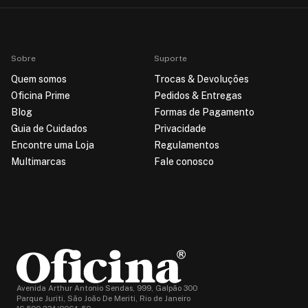
Sobre
Suporte
Quem somos
Trocas & Devoluções
Oficina Prime
Pedidos & Entregas
Blog
Formas de Pagamento
Guia de Cuidados
Privacidade
Encontre uma Loja
Regulamentos
Multimarcas
Fale conosco
Avenida Arthur Antonio Sendas, 999, Galpão 300
Parque Juriti, São João De Meriti, Rio de Janeiro