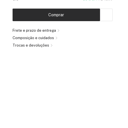
Comprar
Frete e prazo de entrega
Composição e cuidados
Trocas e devoluções