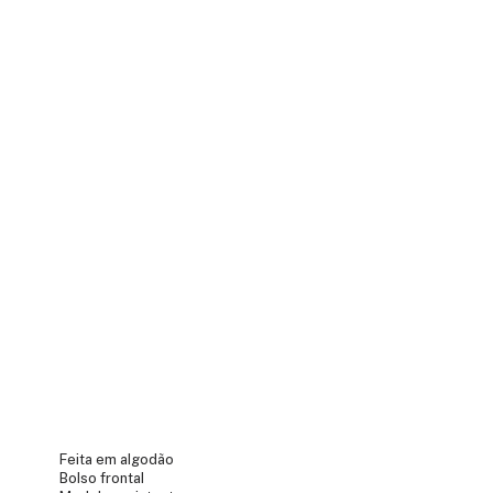
Feita em algodão
Bolso frontal