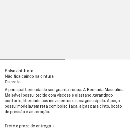
Bolso antifurto
Não fica caindo na cintura
Discreta
A principal bermuda do seu guarda-roupa. A Bermuda Masculina
Maleável possui tecido com viscose e elastano garantindo
conforto, liberdade aos movimentos e secagem rápida. A peça
possui modelagem reta com bolso faca, alças para cinto, botão
de pressão e amarração.
Frete e prazo de entrega