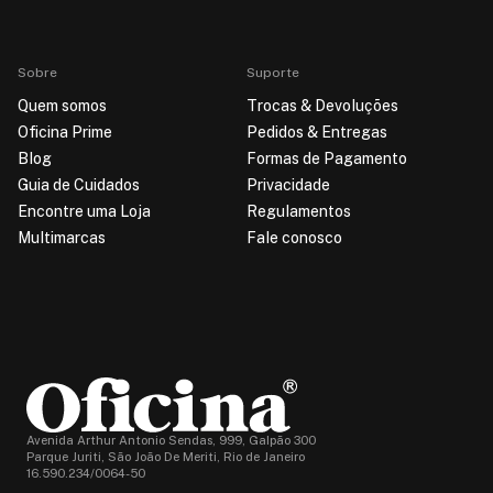
Sobre
Suporte
Quem somos
Trocas & Devoluções
Oficina Prime
Pedidos & Entregas
Blog
Formas de Pagamento
Guia de Cuidados
Privacidade
Encontre uma Loja
Regulamentos
Multimarcas
Fale conosco
Avenida Arthur Antonio Sendas, 999, Galpão 300
Parque Juriti, São João De Meriti, Rio de Janeiro
16.590.234/0064-50