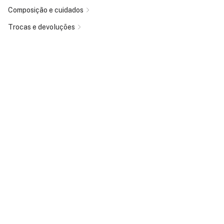
Composição e cuidados
Trocas e devoluções