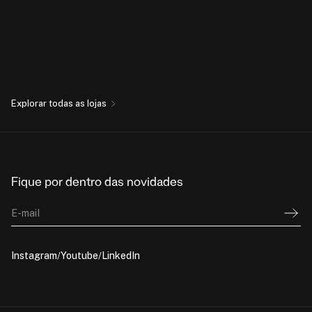
Explorar todas as lojas
Fique por dentro das novidades
E-mail
Instagram
Youtube
LinkedIn