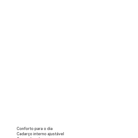
Conforto para o dia
Cadarço interno ajustável