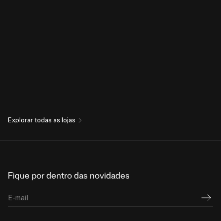
Explorar todas as lojas
Fique por dentro das novidades
E-mail