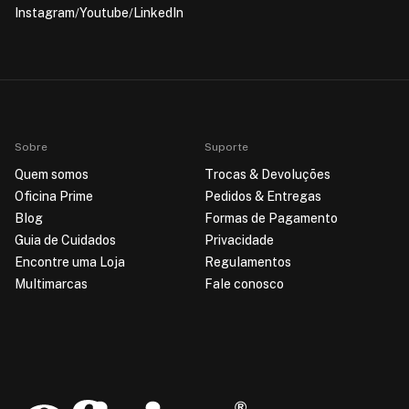
Instagram
Youtube
LinkedIn
Sobre
Suporte
Quem somos
Trocas & Devoluções
Oficina Prime
Pedidos & Entregas
Blog
Formas de Pagamento
Guia de Cuidados
Privacidade
Encontre uma Loja
Regulamentos
Multimarcas
Fale conosco