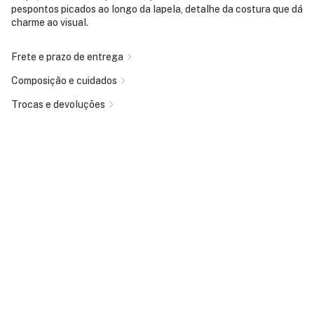
pespontos picados ao longo da lapela, detalhe da costura que dá
charme ao visual.
Frete e prazo de entrega
Composição e cuidados
Trocas e devoluções