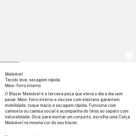
Maleável
Tecido leve, secagem rápida
Meio-forro interno
O Blazer Maleável é a terceira peça que eleva o dia a dia sem
pesar. Meio-forro interno e viscose com elastano garantem
mobilidade, toque macio e secagem rápida. Funciona com
camiseta ou camisa social e acompanha do tênis ao sapato com
naturalidade. Dica: para montar um conjunto, escolha uma Calça
Maleável na mesma cor do seu blazer.