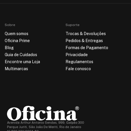
Sobre
Suporte
Quem somos
Trocas & Devoluções
Oficina Prime
Pedidos & Entregas
Blog
Formas de Pagamento
Guia de Cuidados
Privacidade
Encontre uma Loja
Regulamentos
Multimarcas
Fale conosco
Avenida Arthur Antonio Sendas, 999, Galpão 300
Parque Juriti, São João De Meriti, Rio de Janeiro