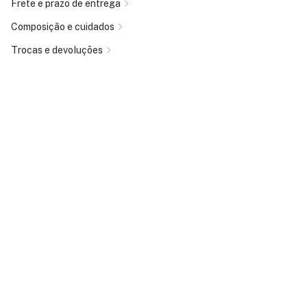
Frete e prazo de entrega
Composição e cuidados
Trocas e devoluções