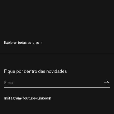
Explorar todas as lojas
Fique por dentro das novidades
E-mail
Instagram
Youtube
LinkedIn