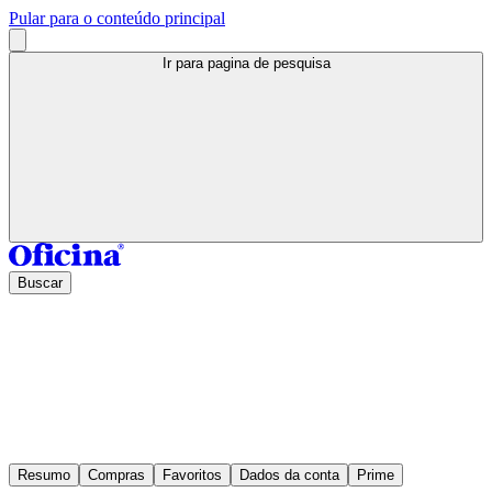
Pular para o conteúdo principal
Ir para pagina de pesquisa
Buscar
Resumo
Compras
Favoritos
Dados da conta
Prime