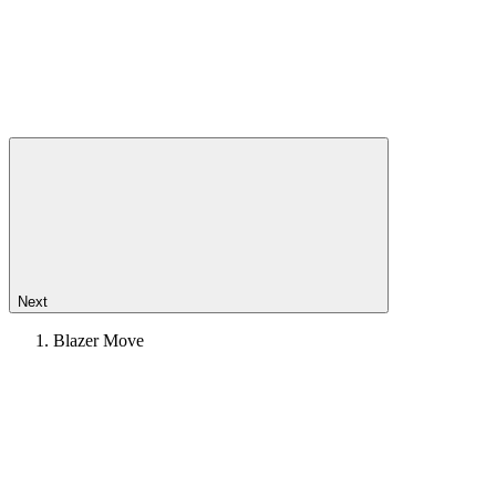
Next
Blazer Move