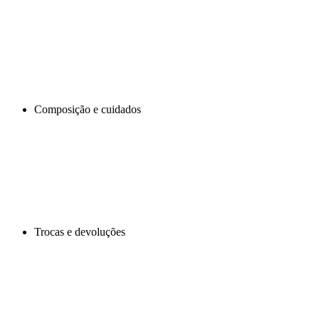
Composição e cuidados
Trocas e devoluções