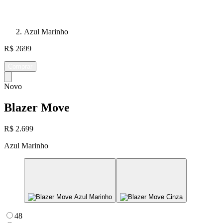
Azul Marinho
R$ 2699
Comprar
Novo
Blazer Move
R$ 2.699
Azul Marinho
48