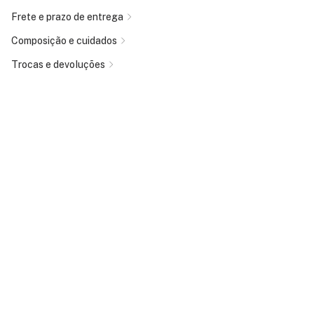
Frete e prazo de entrega
Composição e cuidados
Trocas e devoluções