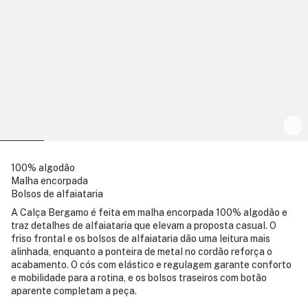
100% algodão
Malha encorpada
Bolsos de alfaiataria
A Calça Bergamo é feita em malha encorpada 100% algodão e
traz detalhes de alfaiataria que elevam a proposta casual. O
friso frontal e os bolsos de alfaiataria dão uma leitura mais
alinhada, enquanto a ponteira de metal no cordão reforça o
acabamento. O cós com elástico e regulagem garante conforto
e mobilidade para a rotina, e os bolsos traseiros com botão
aparente completam a peça.