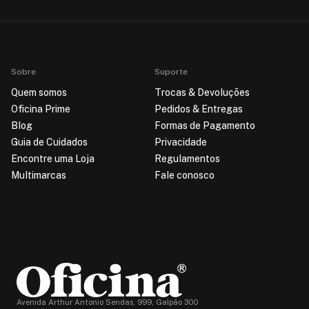
Sobre
Suporte
Quem somos
Trocas & Devoluções
Oficina Prime
Pedidos & Entregas
Blog
Formas de Pagamento
Guia de Cuidados
Privacidade
Encontre uma Loja
Regulamentos
Multimarcas
Fale conosco
Avenida Arthur Antonio Sendas, 999, Galpão 300