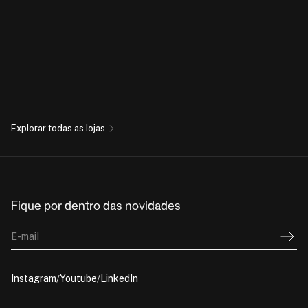
Explorar todas as lojas
Fique por dentro das novidades
E-mail
Instagram
Youtube
LinkedIn