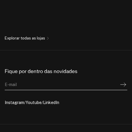
Explorar todas as lojas
Fique por dentro das novidades
E-mail
Instagram
Youtube
LinkedIn