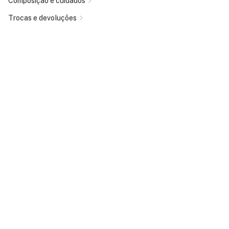
Composição e cuidados
Trocas e devoluções