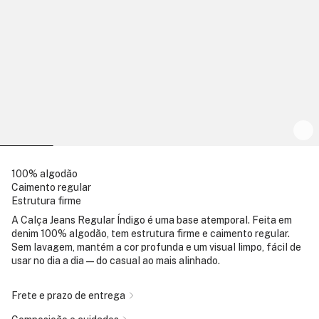
100% algodão
Caimento regular
Estrutura firme
A Calça Jeans Regular Índigo é uma base atemporal. Feita em
denim 100% algodão, tem estrutura firme e caimento regular.
Sem lavagem, mantém a cor profunda e um visual limpo, fácil de
usar no dia a dia — do casual ao mais alinhado.
Frete e prazo de entrega