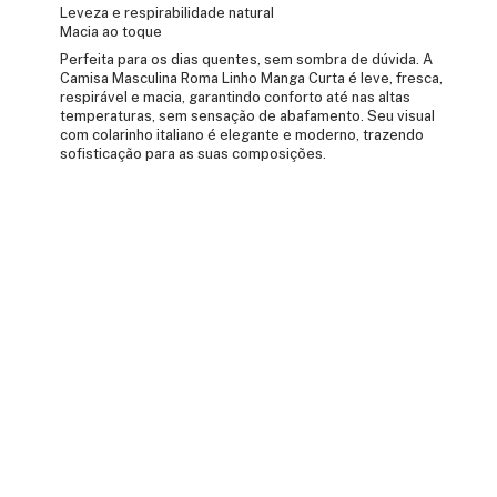
Leveza e respirabilidade natural
Macia ao toque
Perfeita para os dias quentes, sem sombra de dúvida. A
Camisa Masculina Roma Linho Manga Curta é leve, fresca,
respirável e macia, garantindo conforto até nas altas
temperaturas, sem sensação de abafamento. Seu visual
com colarinho italiano é elegante e moderno, trazendo
sofisticação para as suas composições.