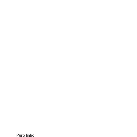
Puro linho