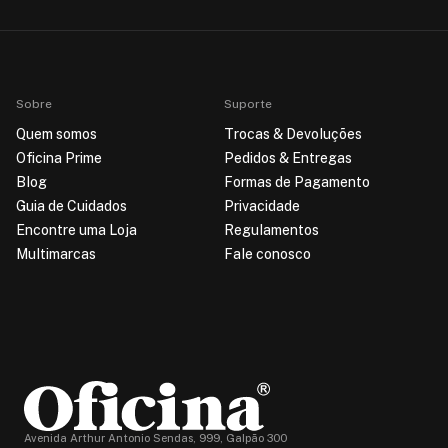
Sobre
Suporte
Quem somos
Trocas & Devoluções
Oficina Prime
Pedidos & Entregas
Blog
Formas de Pagamento
Guia de Cuidados
Privacidade
Encontre uma Loja
Regulamentos
Multimarcas
Fale conosco
Avenida Arthur Antonio Sendas, 999, Galpão 300