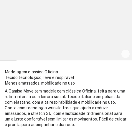
Modelagem clássica Oficina
Tecido tecnológico, leve e respirável
Menos amassados, mobilidade no uso
A Camisa Move tem modelagem clássica Oficina, feita para uma
rotina intensa com leitura social. Tecido italiano em poliamida
com elastano, com alta respirabilidade e mobilidade no uso.
Conta com tecnologia wrinkle free, que ajuda a reduzir
amassados, e stretch 3D, com elasticidade tridimensional para
um ajuste confortável sem limitar os movimentos. Fácil de cuidar
e pronta para acompanhar o dia todo.