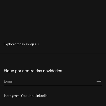
Explorar todas as lojas
Fique por dentro das novidades
E-mail
Instagram
Youtube
LinkedIn