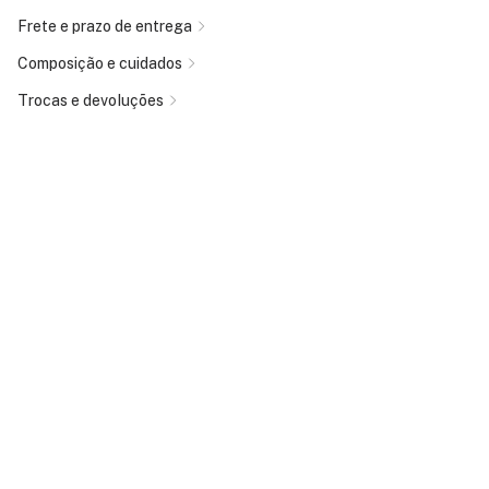
Frete e prazo de entrega
Composição e cuidados
Trocas e devoluções