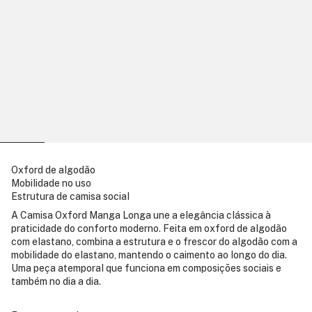
Oxford de algodão
Mobilidade no uso
Estrutura de camisa social
A Camisa Oxford Manga Longa une a elegância clássica à
praticidade do conforto moderno. Feita em oxford de algodão
com elastano, combina a estrutura e o frescor do algodão com a
mobilidade do elastano, mantendo o caimento ao longo do dia.
Uma peça atemporal que funciona em composições sociais e
também no dia a dia.