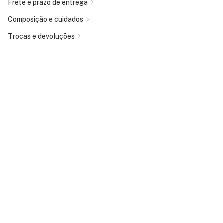
Frete e prazo de entrega
Composição e cuidados
Trocas e devoluções