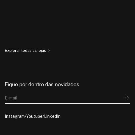
Explorar todas as lojas
Fique por dentro das novidades
E-mail
Instagram
Youtube
LinkedIn