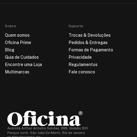
Sobre
Suporte
Quem somos
Trocas & Devoluções
Oficina Prime
Pedidos & Entregas
Blog
Formas de Pagamento
Guia de Cuidados
Privacidade
Encontre uma Loja
Regulamentos
Multimarcas
Fale conosco
Avenida Arthur Antonio Sendas, 999, Galpão 300
Parque Juriti, São João De Meriti, Rio de Janeiro